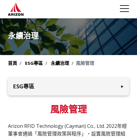
永續治理
首頁
ESG專區
永續治理
風險管理
ESG專區
▼
環境永續發展
風險管理
員工與社會
Arizon RFID Technology (Cayman) Co., Ltd. 2022年經
永續治理
董事會通過「風險管理政策與程序」，設置風險管理組