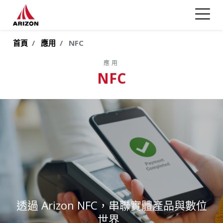
首頁
應用
NFC
應用
NFC
透過 Arizon NFC，串聯實體產品與數位
世界