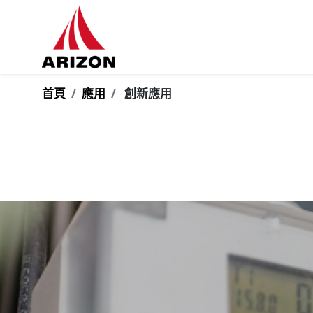
首頁
應用
創新應用