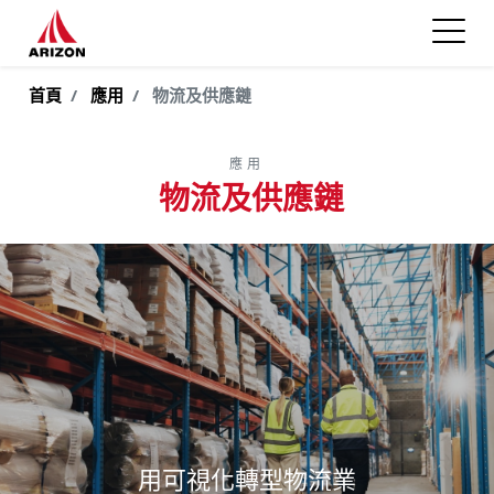
首頁
應用
物流及供應鏈
應用
物流及供應鏈
用可視化轉型物流業