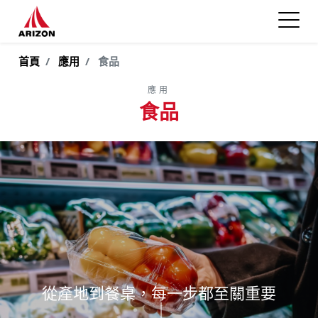
首頁
應用
食品
應用
食品
從產地到餐桌，每一步都至關重要