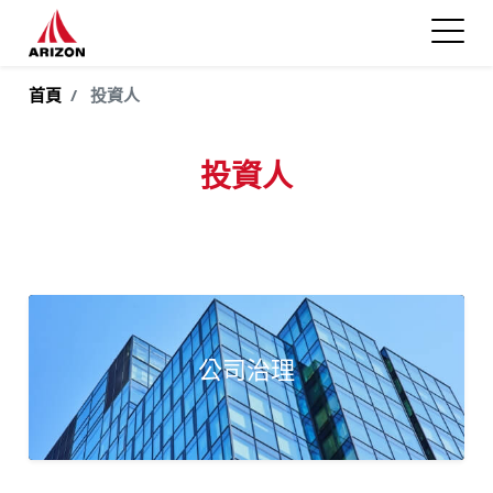
首頁
投資人
投資人
公司治理