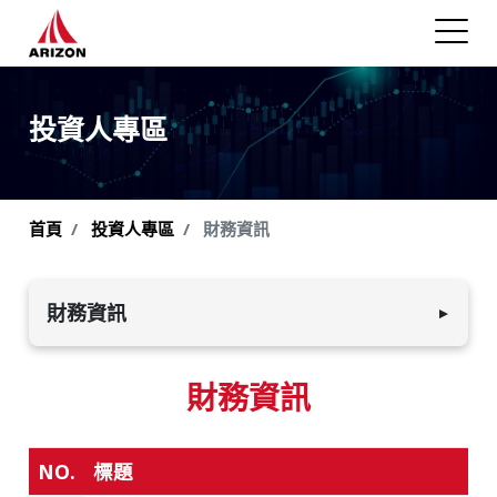
投資人專區
首頁
投資人專區
財務資訊
財務資訊
▼
公司年報
財務資訊
財務報告書
每月合併營收
NO.
標題