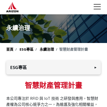
永續治理
首頁
ESG專區
永續治理
智慧財產管理計畫
ESG專區
▼
環境永續發展
智慧財產管理計畫
員工與社會
本公司專注於 RFID 與 IoT 技術 之研發與應用，智慧財
永續治理
產權為公司核心競爭力之一，為維護及強化相關權益，