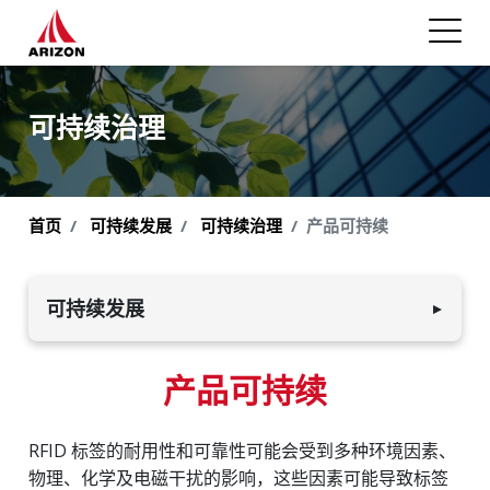
可持续治理
首页
可持续发展
可持续治理
产品可持续
可持续发展
▼
环境可持续发展
产品可持续
员工与社会
RFID 标签的耐用性和可靠性可能会受到多种环境因素、
可持续治理
物理、化学及电磁干扰的影响，这些因素可能导致标签