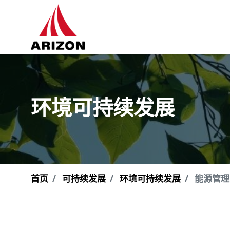
环境可持续发展
首页
可持续发展
环境可持续发展
能源管理