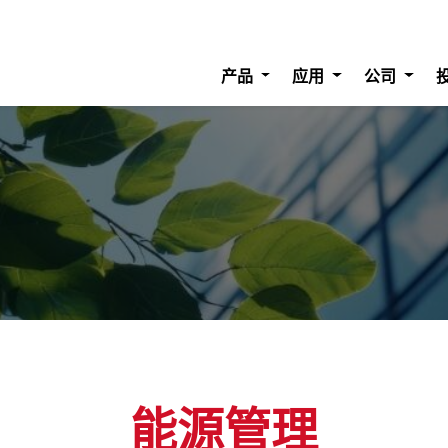
产品
应用
公司
能源管理