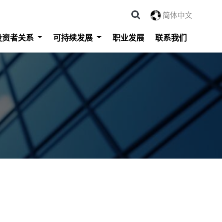
简体中文
投资者关系
可持续发展
职业发展
联系我们