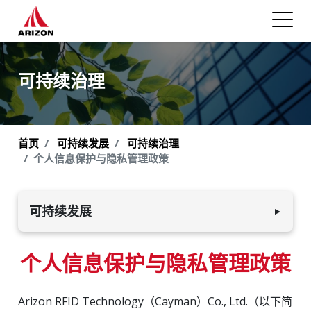
可持续治理
首页
可持续发展
可持续治理
个人信息保护与隐私管理政策
可持续发展
▼
环境可持续发展
个人信息保护与隐私管理政策
员工与社会
Arizon RFID Technology（Cayman）Co., Ltd.（以下简
可持续治理