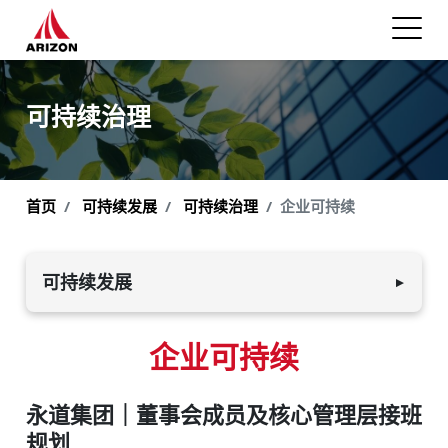
可持续治理
首页
可持续发展
可持续治理
企业可持续
可持续发展
▼
环境可持续发展
企业可持续
员工与社会
永道集团｜董事会成员及核心管理层接班
可持续治理
规划