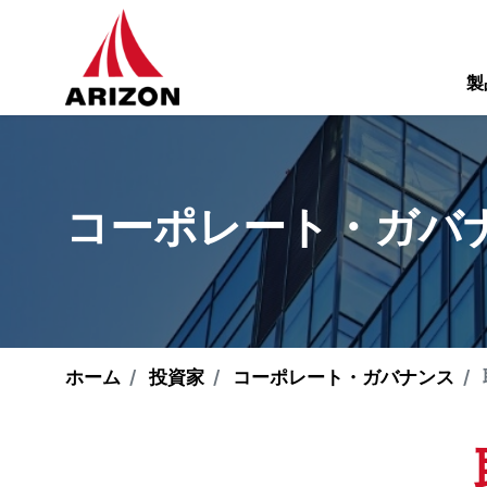
製
コーポレート・ガバ
ホーム
投資家
コーポレート・ガバナンス