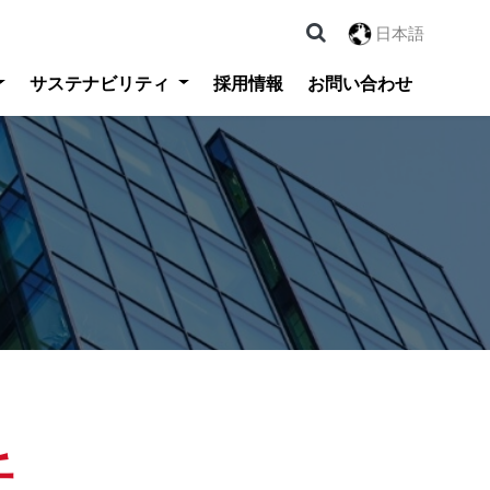
日本語
サステナビリティ
採用情報
お問い合わせ
任