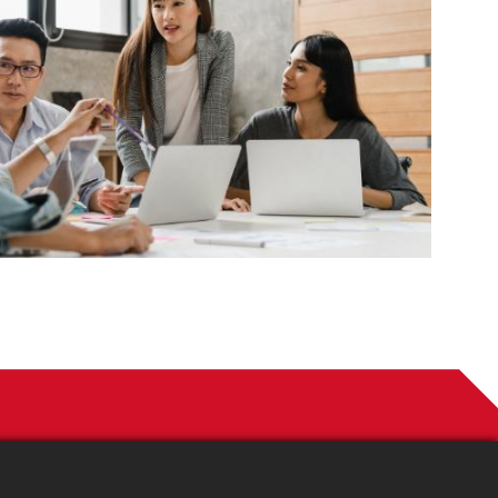
お問い合わせ