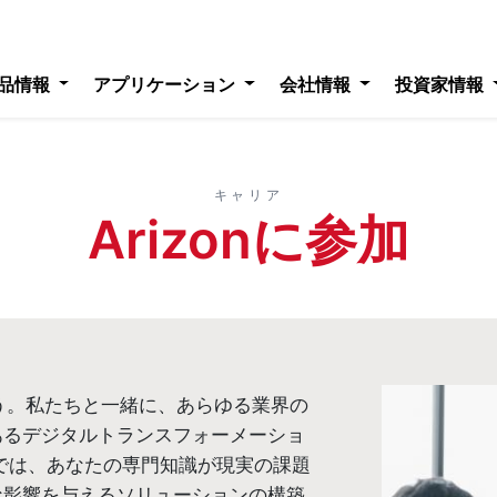
品情報
アプリケーション
会社情報
投資家情報
キャリア
Arizonに参加
ょう。私たちと一緒に、あらゆる業界の
あるデジタルトランスフォーメーショ
では、あなたの専門知識が現実の課題
な影響を与えるソリューションの構築