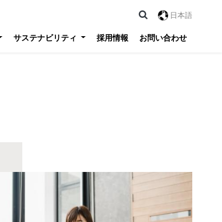
日本語
サステナビリティ
採用情報
お問い合わせ