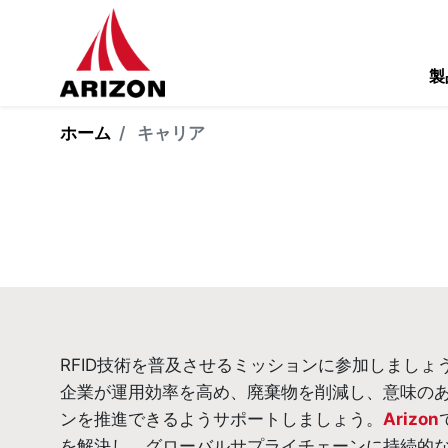
製
ホーム
キャリア
RFID技術を普及させるミッションに参加しまし
企業が運用効率を高め、廃棄物を削減し、意味の
ンを推進できるようサポートしましょう。
Arizon
を解決し、グローバルサプライチェーンに持続的