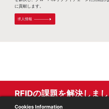
に貢献します。
求人情報
RFIDの課題を解決しま
私たちの経験豊富なチームは、あなたの特定のニー
Cookies Information