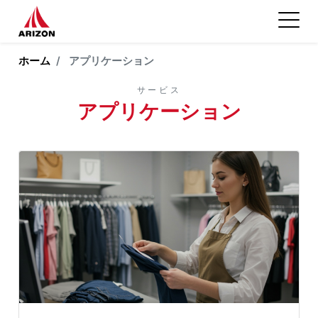
ホーム
アプリケーション
サービス
アプリケーション