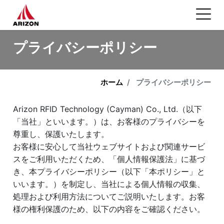
プライバシーポリシー
ホーム
プライバシーポリシー
Arizon RFID Technology (Cayman) Co., Ltd.（以下
「当社」といいます。）は、お客様のプライバシーを
尊重し、保護いたします。
お客様に安心して当社ウェブサイトおよび関連サービ
スをご利用いただくため、「個人情報保護法」に基づ
き、本プライバシーポリシー（以下「本ポリシー」と
いいます。）を制定し、当社による個人情報の収集、
処理および利用方法についてご説明いたします。お客
様の権利保護のため、以下の内容をご確認ください。