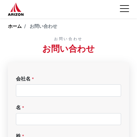
ホーム
お問い合わせ
お問い合わせ
お問い合わせ
会社名
*
名
*
姓
*