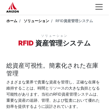
ホーム
ソリューション
RFID資産管理システム
ソリューション
RFID
資産管理システム
総資産可視性。簡素化された在庫
管理
さまざまな業界で貴重な資産を管理し、正確な在庫を
維持することは、時間とリソースの大きな負担となる
可能性があります。当社のRFID資産管理システムは、
重要な資産の追跡、管理、および監査において優れた
効率を提供するように設計されています。