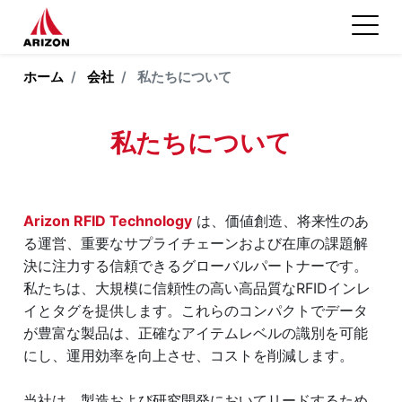
ホーム
会社
私たちについて
私たちについて
Arizon RFID Technology
は、価値創造、将来性のあ
る運営、重要なサプライチェーンおよび在庫の課題解
決に注力する信頼できるグローバルパートナーです。
私たちは、大規模に信頼性の高い高品質なRFIDインレ
イとタグを提供します。これらのコンパクトでデータ
が豊富な製品は、正確なアイテムレベルの識別を可能
にし、運用効率を向上させ、コストを削減します。
当社は、製造および研究開発においてリードするため