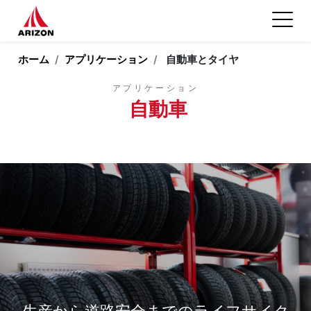
ホーム
アプリケーション
自動車とタイヤ
アプリケーション
自動車