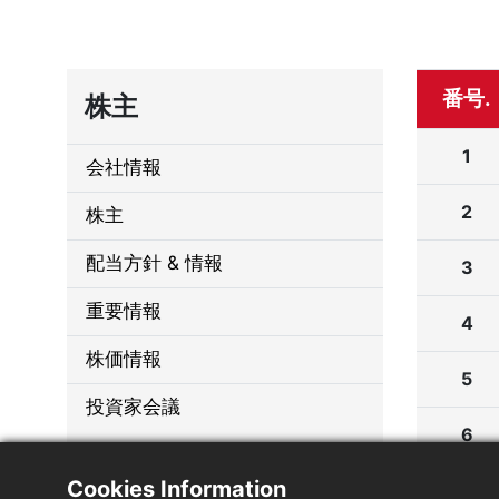
番号.
株主
会社情報
株主
配当方針 & 情報
重要情報
株価情報
投資家会議
Cookies Information