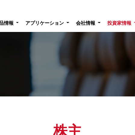
品情報
アプリケーション
会社情報
投資家情報
株主