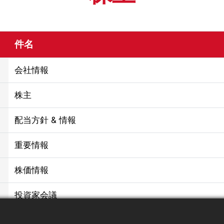
件名
会社情報
株主
配当方針 & 情報
重要情報
株価情報
投資家会議