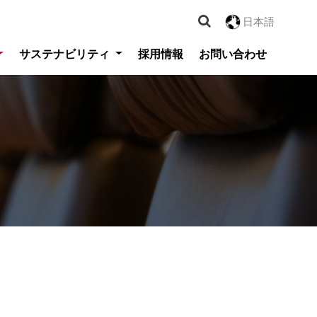
日本語
サステナビリティ
採用情報
お問い合わせ