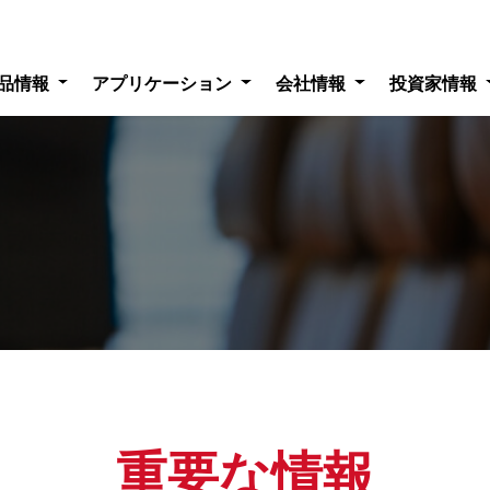
品情報
アプリケーション
会社情報
投資家情報
重要な情報