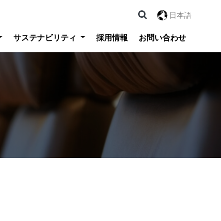
日本語
サステナビリティ
採用情報
お問い合わせ