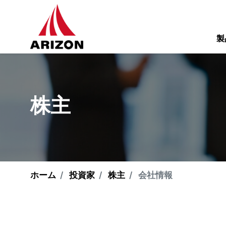
製
株主
ホーム
投資家
株主
会社情報