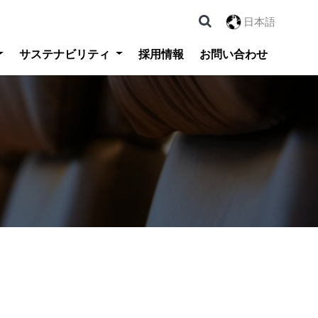
日本語
サステナビリティ
採用情報
お問い合わせ