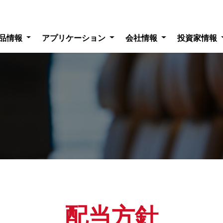
品情報
アプリケーション
会社情報
投資家情報
配当方針