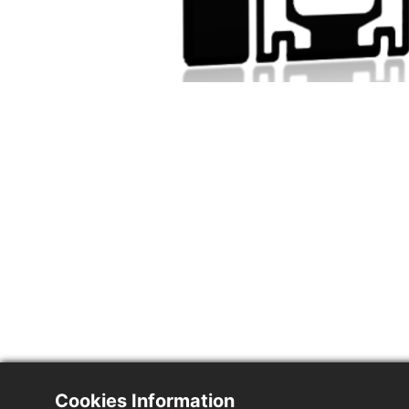
Cookies Information