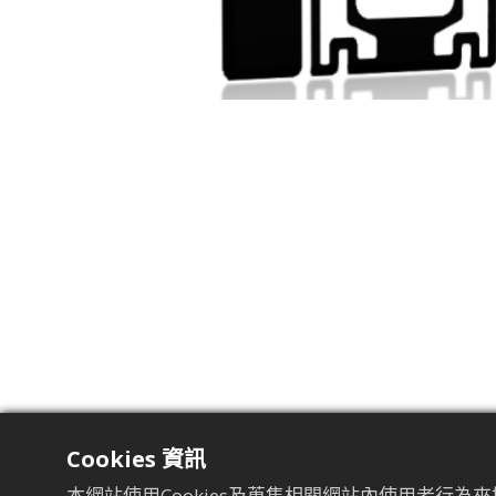
Cookies 資訊
本網站使用Cookies及蒐集相關網站內使用者行