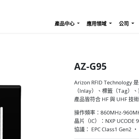
產品中心
應用領域
公司
AZ-G95
Arizon RFID Techn
（Inlay）、標籤（Tag）、
產品皆符合 HF 與 UHF
操作頻率：860MHz-960M
晶片（IC）：NXP UCODE 9
協議： EPC Class1 Gen2 ‧ 