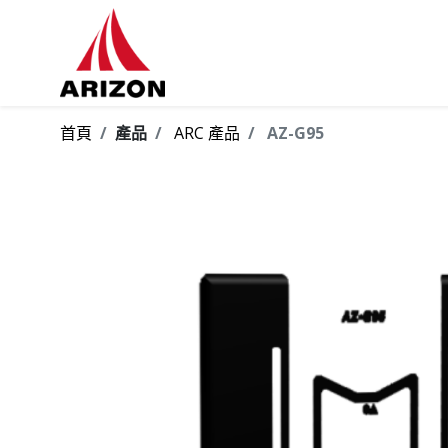
首頁
產品
ARC 產品
AZ-G95