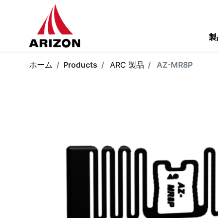
製
ホーム
Products
ARC 製品
AZ-MR8P