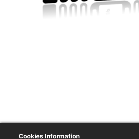
Cookies Information