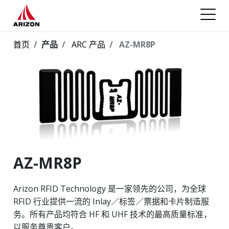
首页
产品
ARC 产品
AZ-MR8P
AZ-MR8P
Arizon RFID Technology 是一家领先的公司，为全球
RFID 行业提供一流的 Inlay／标签／票据和卡片制造服
务。所有产品均符合 HF 和 UHF 技术的最高质量标准，
以服务尊贵客户。