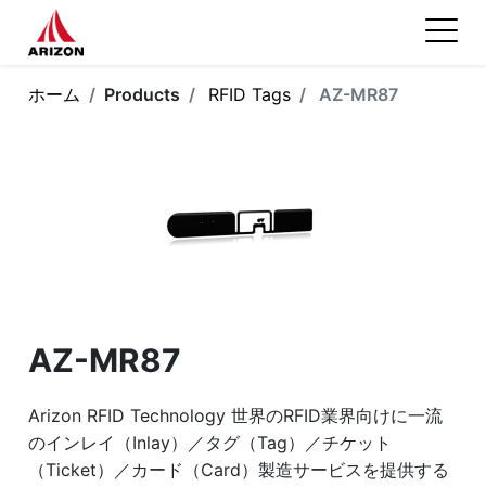
ホーム
Products
RFID Tags
AZ-MR87
AZ-MR87
Arizon RFID Technology 世界のRFID業界向けに一流
のインレイ（Inlay）／タグ（Tag）／チケット
（Ticket）／カード（Card）製造サービスを提供する