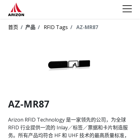
首页
产品
RFID Tags
AZ-MR87
AZ-MR87
Arizon RFID Technology 是一家领先的公司，为全球
RFID 行业提供一流的 Inlay／标签／票据和卡片制造服
务。所有产品均符合 HF 和 UHF 技术的最高质量标准，