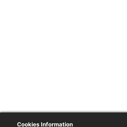
Cookies Information