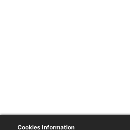
Cookies Information