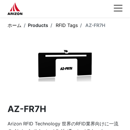
ホーム
Products
RFID Tags
AZ-FR7H
AZ-FR7H
Arizon RFID Technology 世界のRFID業界向けに一流