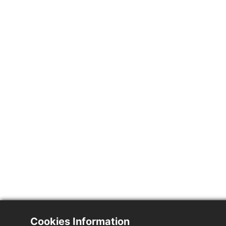
Cookies Information