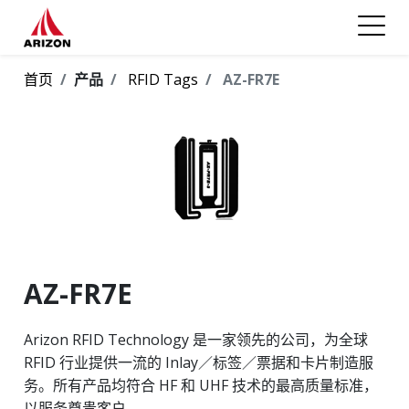
首页
产品
RFID Tags
AZ-FR7E
AZ-FR7E
Arizon RFID Technology 是一家领先的公司，为全球
RFID 行业提供一流的 Inlay／标签／票据和卡片制造服
务。所有产品均符合 HF 和 UHF 技术的最高质量标准，
以服务尊贵客户。