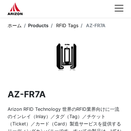
ホーム
Products
RFID Tags
AZ-FR7A
AZ-FR7A
Arizon RFID Technology 世界のRFID業界向けに一流
のインレイ（Inlay）／タグ（Tag）／チケット
（Ticket）／カード（Card）製造サービスを提供する