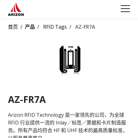
首页
产品
RFID Tags
AZ-FR7A
AZ-FR7A
Arizon RFID Technology 是一家领先的公司，为全球
RFID 行业提供一流的 Inlay／标签／票据和卡片制造服
务。所有产品均符合 HF 和 UHF 技术的最高质量标准，