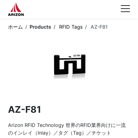
ホーム
Products
RFID Tags
AZ-F81
AZ-F81
Arizon RFID Technology 世界のRFID業界向けに一流
のインレイ（Inlay）／タグ（Tag）／チケット