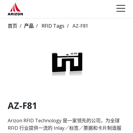
首页
产品
RFID Tags
AZ-F81
AZ-F81
Arizon RFID Technology 是一家领先的公司，为全球
RFID 行业提供一流的 Inlay／标签／票据和卡片制造服