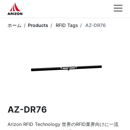
ホーム
Products
RFID Tags
AZ-DR76
AZ-DR76
Arizon RFID Technology 世界のRFID業界向けに一流