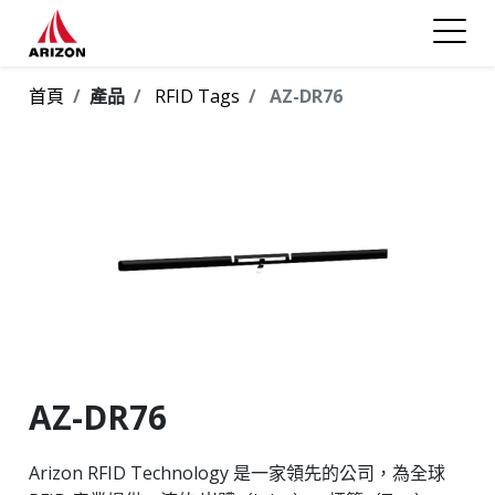
首頁
產品
RFID Tags
AZ-DR76
AZ-DR76
Arizon RFID Technology 是一家領先的公司，為全球