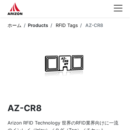
ホーム
Products
RFID Tags
AZ-CR8
AZ-CR8
Arizon RFID Technology 世界のRFID業界向けに一流