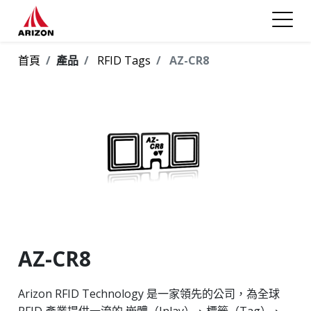
首頁
產品
RFID Tags
AZ-CR8
AZ-CR8
Arizon RFID Technology 是一家領先的公司，為全球