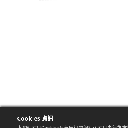
Cookies 資訊
本網站使用Cookies及蒐集相關網站內使用者行