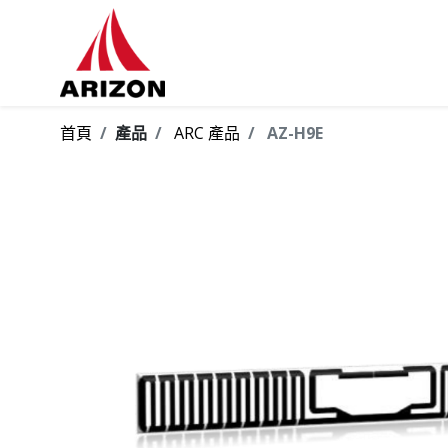
首頁
產品
ARC 產品
AZ-H9E