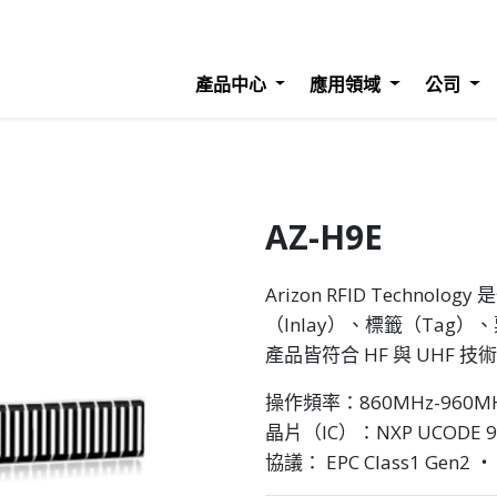
產品中心
應用領域
公司
AZ-H9E
Arizon RFID Techn
（Inlay）、標籤（Tag）、
產品皆符合 HF 與 UHF
操作頻率：860MHz-960M
晶片（IC）：NXP UCODE 9
協議： EPC Class1 Gen2 ‧ 