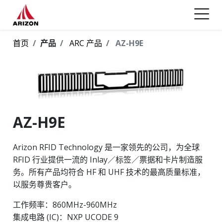
首页
产品
ARC 产品
AZ-H9E
AZ-H9E
Arizon RFID Technology 是一家领先的公司，为全球
RFID 行业提供一流的 Inlay／标签／票据和卡片制造服
务。所有产品均符合 HF 和 UHF 技术的最高质量标准，
以服务尊贵客户。
工作频率：860MHz-960MHz
集成电路 (IC)：NXP UCODE 9