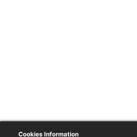
Cookies Information