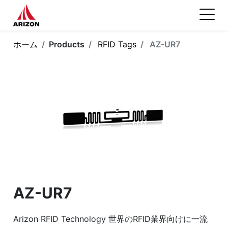
ホーム
Products
RFID Tags
AZ-UR7
AZ-UR7
Arizon RFID Technology 世界のRFID業界向けに一流