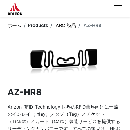
ホーム
Products
ARC 製品
AZ-HR8
AZ-HR8
Arizon RFID Technology 世界のRFID業界向けに一流
のインレイ（Inlay）／タグ（Tag）／チケット
（Ticket）／カード（Card）製造サービスを提供する
リーディングカンパニーです。すべての製品は、HFお