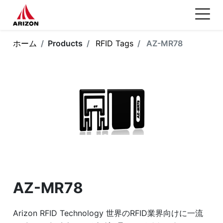
ホーム
Products
RFID Tags
AZ-MR78
AZ-MR78
Arizon RFID Technology 世界のRFID業界向けに一流