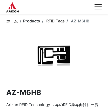
ホーム
Products
RFID Tags
AZ-M6HB
AZ-M6HB
Arizon RFID Technology 世界のRFID業界向けに一流