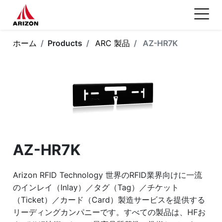
ホーム
Products
ARC 製品
AZ-HR7K
AZ-HR7K
Arizon RFID Technology 世界のRFID業界向けに一流
のインレイ（Inlay）／タグ（Tag）／チケット
（Ticket）／カード（Card）製造サービスを提供する
リーディングカンパニーです。すべての製品は、HFお